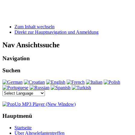
Zum Inhalt wechseln
Direkt zur Hauptnavigation und Anmeldung
Nav Ansichtssuche
Navigation
Suchen
Hauptmenü
Startseite
Über Alteselefantentreffen