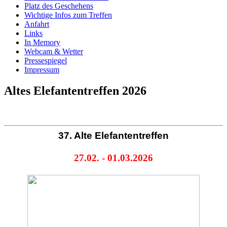
Platz des Geschehens
Wichtige Infos zum Treffen
Anfahrt
Links
In Memory
Webcam & Wetter
Pressespiegel
Impressum
Altes Elefantentreffen 2026
37. Alte Elefantentreffen
27.02. - 01.03.2026