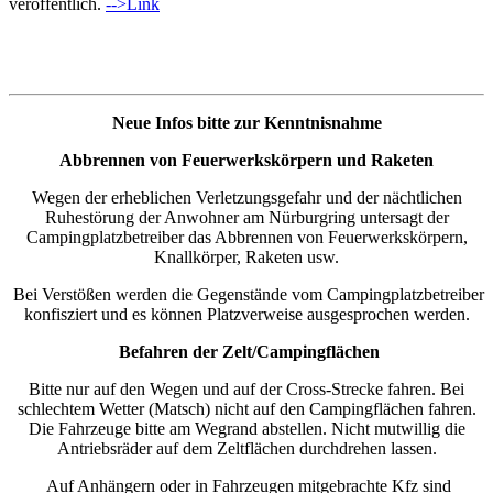
veröffentlich.
-->Link
Neue Infos bitte zur Kenntnisnahme
Abbrennen von Feuerwerkskörpern und Raketen
Wegen der erheblichen Verletzungsgefahr und der nächtlichen
Ruhestörung der Anwohner am Nürburgring untersagt der
Campingplatzbetreiber das Abbrennen von Feuerwerkskörpern,
Knallkörper, Raketen usw.
Bei Verstößen werden die Gegenstände vom Campingplatzbetreiber
konfisziert und es können Platzverweise ausgesprochen werden.
Befahren der Zelt/Campingflächen
Bitte nur auf den Wegen und auf der Cross-Strecke fahren. Bei
schlechtem Wetter (Matsch) nicht auf den Campingflächen fahren.
Die Fahrzeuge bitte am Wegrand abstellen. Nicht mutwillig die
Antriebsräder auf dem Zeltflächen durchdrehen lassen.
Auf Anhängern oder in Fahrzeugen mitgebrachte Kfz sind