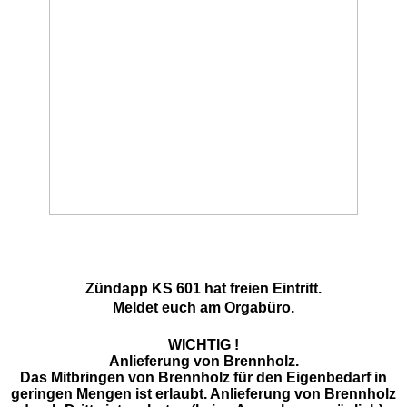
Zündapp KS 601 hat freien Eintritt.
Meldet euch am Orgabüro.
WICHTIG !
Anlieferung von Brennholz.
Das Mitbringen von Brennholz für den Eigenbedarf in
geringen Mengen ist erlaubt. Anlieferung von Brennholz